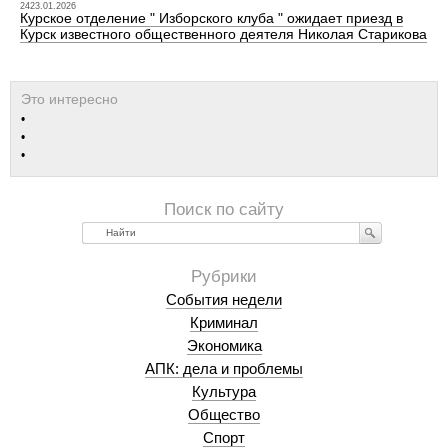
2423.01.2026
Курское отделение " Изборского клуба " ожидает приезд в
Курск известного общественного деятеля Николая Старикова
Найти
События недели
Криминал
Экономика
АПК: дела и проблемы
Культура
Общество
Спорт