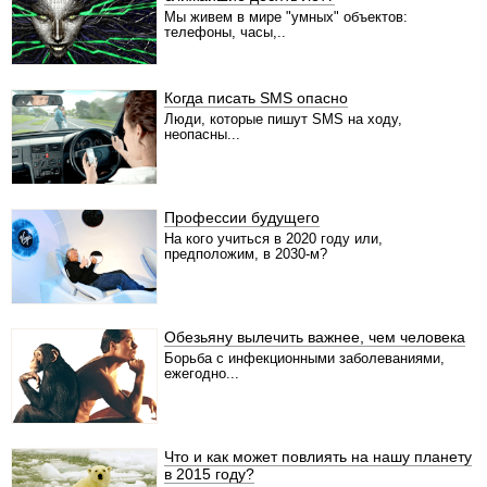
Мы живем в мире "умных" объектов:
телефоны, часы,..
Когда писать SMS опасно
Люди, которые пишут SMS на ходу,
неопасны...
Профессии будущего
На кого учиться в 2020 году или,
предположим, в 2030-м?
Обезьяну вылечить важнее, чем человека
Борьба с инфекционными заболеваниями,
ежегодно...
Что и как может повлиять на нашу планету
в 2015 году?