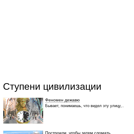
Ступени цивилизации
Феномен дежавю
Бывает, понимаешь, что видел эту улицу,..
Построили, чтобы затем сломать