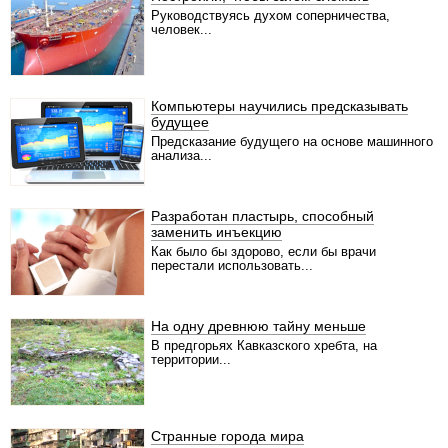
Руководствуясь духом соперничества,
человек...
Компьютеры научились предсказывать
будущее
Предсказание будущего на основе машинного
анализа...
Разработан пластырь, способный
заменить инъекцию
Как было бы здорово, если бы врачи
перестали использовать...
На одну древнюю тайну меньше
В предгорьях Кавказского хребта, на
территории...
Странные города мира