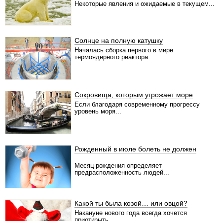
Некоторые явления и ожидаемые в текущем...
Солнце на полную катушку
Началась сборка первого в мире
термоядерного реактора.
Сокровища, которым угрожает море
Если благодаря современному прогрессу
уровень моря...
Рожденный в июле болеть не должен
Месяц рождения определяет
предрасположенность людей...
Какой ты была козой… или овцой?
Накануне нового года всегда хочется
приоткрыть...